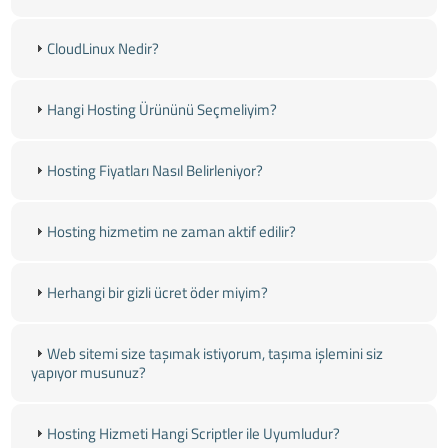
CloudLinux Nedir?
Hangi Hosting Ürününü Seçmeliyim?
Hosting Fiyatları Nasıl Belirleniyor?
Hosting hizmetim ne zaman aktif edilir?
Herhangi bir gizli ücret öder miyim?
Web sitemi size taşımak istiyorum, taşıma işlemini siz
yapıyor musunuz?
Hosting Hizmeti Hangi Scriptler ile Uyumludur?