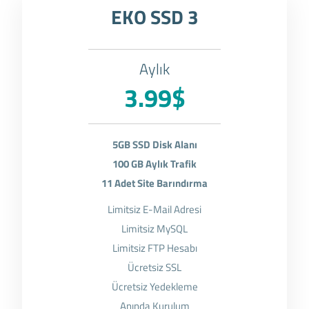
EKO SSD 3
Aylık
3.99$
5GB SSD Disk Alanı
100 GB Aylık Trafik
11 Adet Site Barındırma
Limitsiz E-Mail Adresi
Limitsiz MySQL
Limitsiz FTP Hesabı
Ücretsiz SSL
Ücretsiz Yedekleme
Anında Kurulum