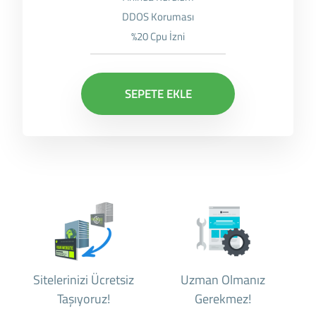
DDOS Koruması
%20 Cpu İzni
SEPETE EKLE
Sitelerinizi Ücretsiz
Uzman Olmanız
Taşıyoruz!
Gerekmez!