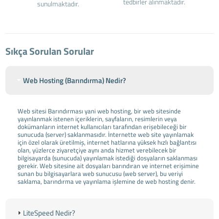
tedbirler alınmaktadır.
sunulmaktadır.
Sıkça Sorulan Sorular
Web Hosting (Barındırma) Nedir?
Web sitesi Barındırması yani web hosting, bir web sitesinde
yayınlanmak istenen içeriklerin, sayfaların, resimlerin veya
dokümanların internet kullanıcıları tarafından erişebileceği bir
sunucuda (server) saklanmasıdır. İnternette web site yayınlamak
için özel olarak üretilmiş, internet hatlarına yüksek hızlı bağlantısı
olan, yüzlerce ziyaretçiye aynı anda hizmet verebilecek bir
bilgisayarda (sunucuda) yayınlamak istediği dosyaların saklanması
gerekir. Web sitesine ait dosyaları barındıran ve internet erişimine
sunan bu bilgisayarlara web sunucusu (web server), bu veriyi
saklama, barındırma ve yayınlama işlemine de web hosting denir.
LiteSpeed Nedir?